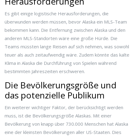
Herausforderungen
Es gibt einige logistische Herausforderungen, die
überwunden werden müssen, bevor Alaska ein MLS-Team
bekommen kann. Die Entfernung zwischen Alaska und den
anderen MLS-Standorten wäre eine große Hürde. Die
Teams müssten lange Reisen auf sich nehmen, was sowohl
teuer als auch zeitaufwendig wäre. Zudem könnte das kalte
Klima in Alaska die Durchführung von Spielen während
bestimmten Jahreszeiten erschweren.
Die Bevölkerungsgröße und
das potenzielle Publikum
Ein weiterer wichtiger Faktor, der berücksichtigt werden
muss, ist die Bevölkerungsgröße Alaskas. Mit einer
Bevölkerung von knapp über 730.000 Menschen hat Alaska
eine der kleinsten Bevölkerungen aller US-Staaten. Dies