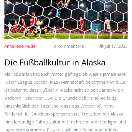
Anneliese Müller
0 Kommentare
Juli 17, 2023
Die Fußballkultur in Alaska
Als Fußballfan habe ich immer gefragt, ob Alaska jemals eine
Major League Soccer (MLS) Mannschaft bekommen wird. Es
ist bekannt, dass Fußball in Alaska nicht so populär ist wie in
anderen Teilen der USA. Die Gründe dafür sind vielfältig,
einschließlich der Tatsache, dass das Wetter oft nicht
förderlich für Outdoor-Sportarten ist. Trotzdem hat Alaska
eine lebendige Fußballkultur mit mehreren Amateurligen und
Jugendprogrammen. Es gibt auch eine Reihe von Indoor-