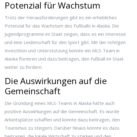
Potenzial für Wachstum
Trotz der Herausforderungen gibt es ein erhebliches
Potenzial für das Wachstum des Fußballs in Alaska. Die
Jugendprogramme im Staat zeigen, dass es ein Interesse
und eine Leidenschaft für den Sport gibt. Mit der richtigen
Investition und Unterstützung könnte ein MLS-Team in
Alaska florieren und dazu beitragen, den Fußball im Staat
weiter zu fördern.
Die Auswirkungen auf die
Gemeinschaft
Die Gründung eines MLS-Teams in Alaska hätte auch
positive Auswirkungen auf die Gemeinschaft. Es würde
Arbeitsplätze schaffen und könnte dazu beitragen, den
Tourismus zu steigern. Darüber hinaus könnte es dazu
beitragen, die lokale Wirtschaft zu stärken und den