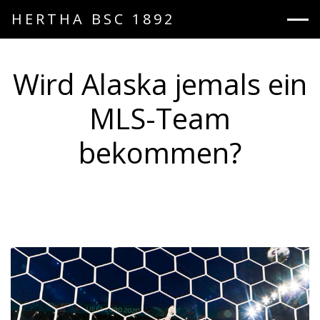
HERTHA BSC 1892
Wird Alaska jemals ein
MLS-Team
bekommen?