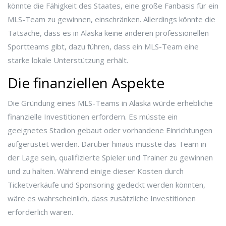
könnte die Fähigkeit des Staates, eine große Fanbasis für ein
MLS-Team zu gewinnen, einschränken. Allerdings könnte die
Tatsache, dass es in Alaska keine anderen professionellen
Sportteams gibt, dazu führen, dass ein MLS-Team eine
starke lokale Unterstützung erhält.
Die finanziellen Aspekte
Die Gründung eines MLS-Teams in Alaska würde erhebliche
finanzielle Investitionen erfordern. Es müsste ein
geeignetes Stadion gebaut oder vorhandene Einrichtungen
aufgerüstet werden. Darüber hinaus müsste das Team in
der Lage sein, qualifizierte Spieler und Trainer zu gewinnen
und zu halten. Während einige dieser Kosten durch
Ticketverkäufe und Sponsoring gedeckt werden könnten,
wäre es wahrscheinlich, dass zusätzliche Investitionen
erforderlich wären.