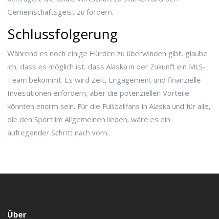
Gemeinschaftsgeist zu fördern.
Schlussfolgerung
Während es noch einige Hürden zu überwinden gibt, glaube
ich, dass es möglich ist, dass Alaska in der Zukunft ein MLS-
Team bekommt. Es wird Zeit, Engagement und finanzielle
Investitionen erfordern, aber die potenziellen Vorteile
könnten enorm sein. Für die Fußballfans in Alaska und für alle,
die den Sport im Allgemeinen lieben, wäre es ein
aufregender Schritt nach vorn.
Über