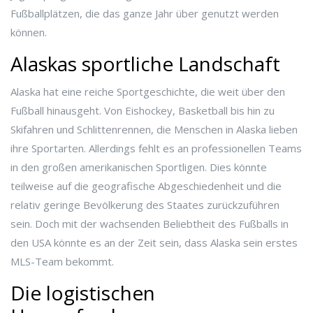
Fußballplätzen, die das ganze Jahr über genutzt werden
können.
Alaskas sportliche Landschaft
Alaska hat eine reiche Sportgeschichte, die weit über den
Fußball hinausgeht. Von Eishockey, Basketball bis hin zu
Skifahren und Schlittenrennen, die Menschen in Alaska lieben
ihre Sportarten. Allerdings fehlt es an professionellen Teams
in den großen amerikanischen Sportligen. Dies könnte
teilweise auf die geografische Abgeschiedenheit und die
relativ geringe Bevölkerung des Staates zurückzuführen
sein. Doch mit der wachsenden Beliebtheit des Fußballs in
den USA könnte es an der Zeit sein, dass Alaska sein erstes
MLS-Team bekommt.
Die logistischen